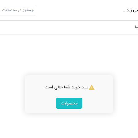
جستجو در محصولات...
ی زند...
ا
سبد خرید شما خالی است.
محصولات