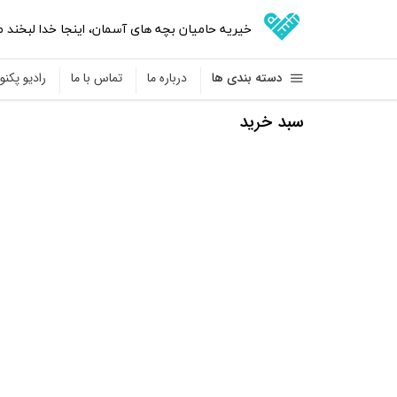
خیریه حامیان بچه های آسمان
،
اینجا خدا لبخند م
دسته بندی ها
درباره ما
تماس با ما
رادیو پکنوم
سبد خرید