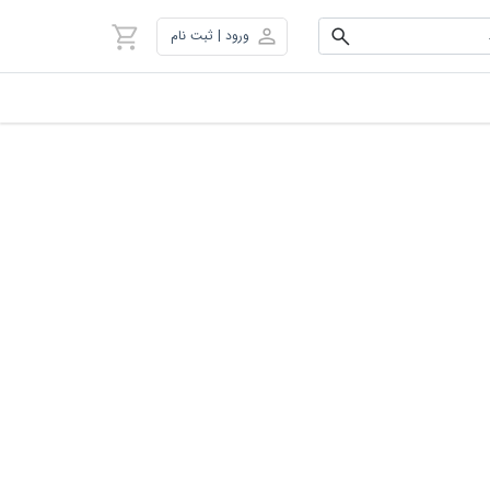
ورود | ثبت نام